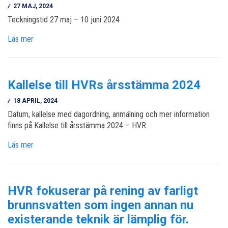
27 MAJ, 2024
Teckningstid 27 maj – 10 juni 2024
Läs mer
Kallelse till HVRs årsstämma 2024
18 APRIL, 2024
Datum, kallelse med dagordning, anmälning och mer information
finns på Kallelse till årsstämma 2024 – HVR.
Läs mer
HVR fokuserar på rening av farligt
brunnsvatten som ingen annan nu
existerande teknik är lämplig för.