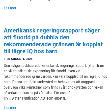
Läs mer
Amerikansk regeringsrapport säger
att fluorid på dubbla den
rekommenderade gränsen är kopplat
till lägre IQ hos barn
26 AUGUSTI, 2024
Den nyligen publicerade amerikansk regeringsrapport, lyfter fram
en viktig hälsorisk: exponering för fluorid, även vid
rekommenderade gränsvärden, kan vara kopplad till en lägre IQ hos
barn. Denna upptäckt understryker behovet av att noggrant
överväga vilka kemikalier som finns i vårt dricksvatten och vilken
påverkan de kan ha på vår hälsa. För oss på
HVR Water Purification AB, som arbetar…
Läs mer