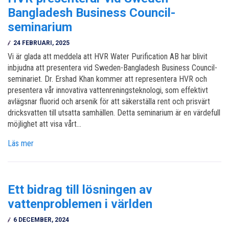
Bangladesh Business Council-
seminarium
24 FEBRUARI, 2025
Vi är glada att meddela att HVR Water Purification AB har blivit
inbjudna att presentera vid Sweden-Bangladesh Business Council-
seminariet. Dr. Ershad Khan kommer att representera HVR och
presentera vår innovativa vattenreningsteknologi, som effektivt
avlägsnar fluorid och arsenik för att säkerställa rent och prisvärt
dricksvatten till utsatta samhällen. Detta seminarium är en värdefull
möjlighet att visa vårt…
Läs mer
Ett bidrag till lösningen av
vattenproblemen i världen
6 DECEMBER, 2024