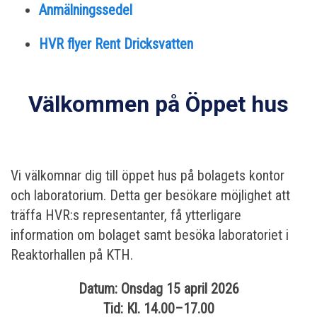
Anmälningssedel
HVR flyer Rent Dricksvatten
Välkommen på Öppet hus
Vi välkomnar dig till öppet hus på bolagets kontor
och laboratorium. Detta ger besökare möjlighet att
träffa HVR:s representanter, få ytterligare
information om bolaget samt besöka laboratoriet i
Reaktorhallen på KTH.
Datum:
Onsdag 15 april 2026
Tid:
Kl. 14.00–17.00