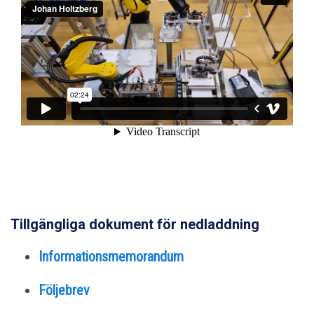
Tillgängliga dokument för nedladdning
Informationsmemorandum
Följebrev