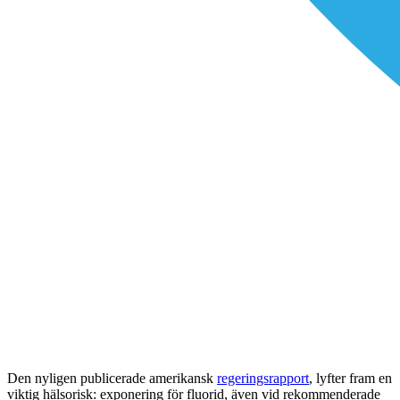
Den nyligen publicerade amerikansk
regeringsrapport
, lyfter fram en
viktig hälsorisk: exponering för fluorid, även vid rekommenderade