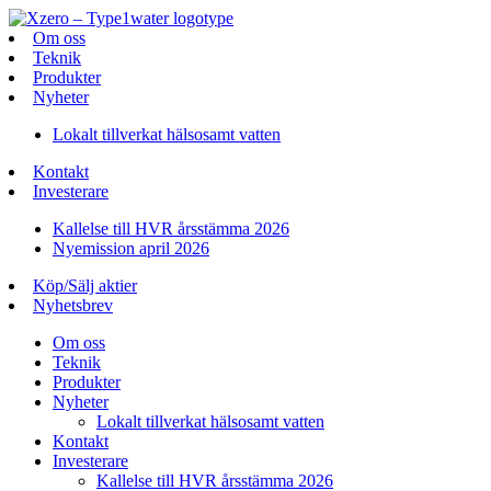
Om oss
Teknik
Produkter
Nyheter
Lokalt tillverkat hälsosamt vatten
Kontakt
Investerare
Kallelse till HVR årsstämma 2026
Nyemission april 2026
Köp/Sälj aktier
Nyhetsbrev
Om oss
Teknik
Produkter
Nyheter
Lokalt tillverkat hälsosamt vatten
Kontakt
Investerare
Kallelse till HVR årsstämma 2026