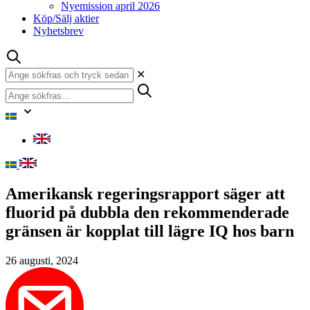
Nyemission april 2026
Köp/Sälj aktier
Nyhetsbrev
✕
Amerikansk regeringsrapport säger att
fluorid på dubbla den rekommenderade
gränsen är kopplat till lägre IQ hos barn
26 augusti, 2024