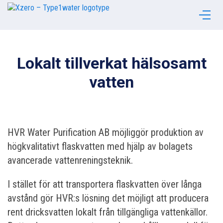
Lokalt tillverkat hälsosamt
vatten
HVR Water Purification AB möjliggör produktion av
högkvalitativt flaskvatten med hjälp av bolagets
avancerade vattenreningsteknik.
I stället för att transportera flaskvatten över långa
avstånd gör HVR:s lösning det möjligt att producera
rent dricksvatten lokalt från tillgängliga vattenkällor.