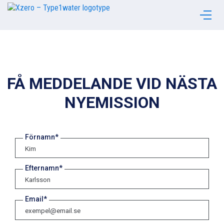
FÅ MEDDELANDE VID NÄSTA
NYEMISSION
Förnamn*
Efternamn*
Email*