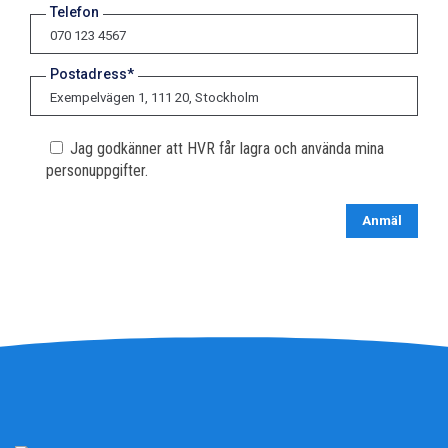
Telefon
Postadress*
Jag godkänner att HVR får lagra och använda mina
personuppgifter.