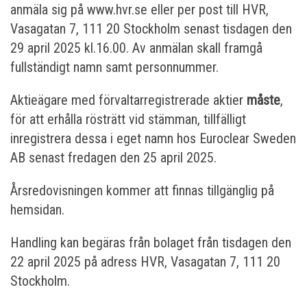
anmäla sig på www.hvr.se eller per post till HVR,
Vasagatan 7, 111 20 Stockholm senast tisdagen den
29 april 2025 kl.16.00. Av anmälan skall framgå
fullständigt namn samt personnummer.
Aktieägare med förvaltarregistrerade aktier
måste
,
för att erhålla rösträtt vid stämman, tillfälligt
inregistrera dessa i eget namn hos Euroclear Sweden
AB senast fredagen den 25 april 2025.
Årsredovisningen kommer att finnas tillgänglig på
hemsidan.
Handling kan begäras från bolaget från tisdagen den
22 april 2025 på adress HVR, Vasagatan 7, 111 20
Stockholm.