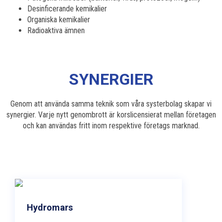
Desinficerande kemikalier
Organiska kemikalier
Radioaktiva ämnen
SYNERGIER
Genom att använda samma teknik som våra systerbolag skapar vi
synergier. Varje nytt genombrott är korslicensierat mellan företagen
och kan användas fritt inom respektive företags marknad.
Hydromars