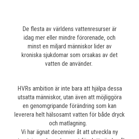
De flesta av världens vattenresurser är
idag mer eller mindre förorenade, och
minst en miljard människor lider av
kroniska sjukdomar som orsakas av det
vatten de använder.
HVRs ambition är inte bara att hjälpa dessa
utsatta människor, utan även att möjliggöra
en genomgripande förändring som kan
leverera helt hälsosamt vatten för både dryck
och matlagning.
Vi har ägnat decennier åt att utveckla ny