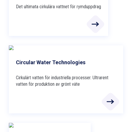
Det ultimata cirkulära vattnet för rymduppdrag
Circular Water Technologies
Cirkulärt vatten för industriella processer. Ultrarent
vatten för produktion av grönt väte