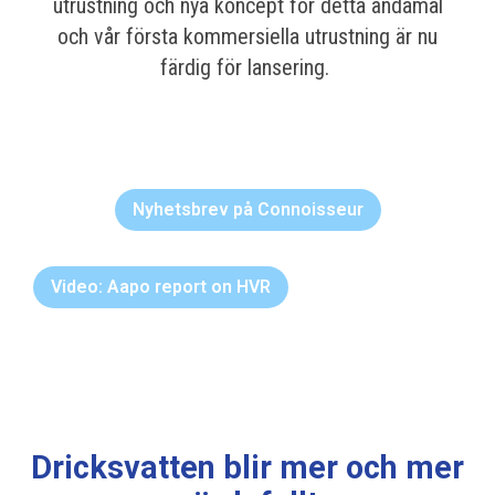
utrustning och nya koncept för detta ändamål
och vår första kommersiella utrustning är nu
färdig för lansering.
Nyhetsbrev på Connoisseur
Video: Aapo report on HVR
Dricksvatten blir mer och mer