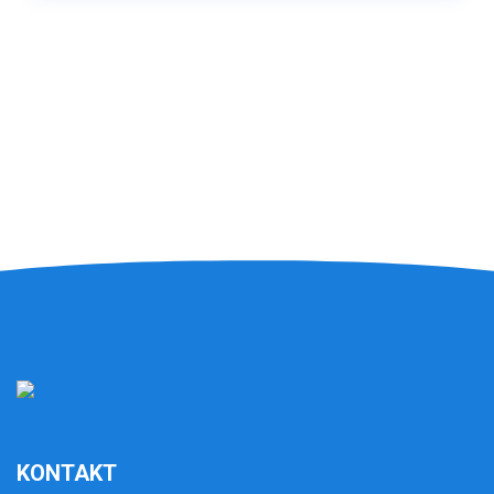
KONTAKT