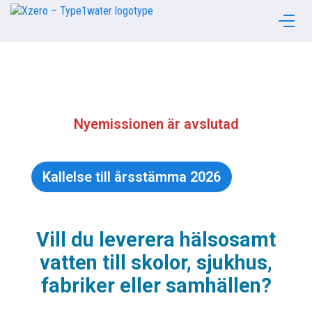
Nyemissionen är avslutad
Kallelse till årsstämma 2026
Vill du leverera hälsosamt
vatten till skolor, sjukhus,
fabriker eller samhällen?