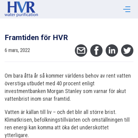
Framtiden för HVR
6 mars, 2022
Om bara åtta år så kommer världens behov av rent vatten
överstiga utbudet med 40 procent enligt
investmentbanken Morgan Stanley som varnar för akut
vattenbrist inom snar framtid.
Vatten är källan till liv – och det blir all större brist.
Klimatkrisen, befolkningstillväxten och omställningen till
ren energi kan komma att öka det underskottet
ytterligare.