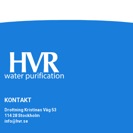
KONTAKT
Drottning Kristinas Väg 53
114 28 Stockholm
info@hvr.se